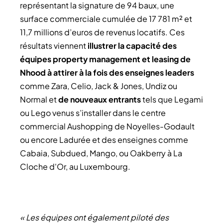
représentant la signature de 94 baux, une
surface commerciale cumulée de 17 781 m² et
11,7 millions d’euros de revenus locatifs. Ces
résultats viennent
illustrer la capacité des
équipes property management et leasing de
Nhood à attirer à la fois des enseignes leaders
comme Zara, Celio, Jack & Jones, Undiz ou
Normal et
de nouveaux entrants
tels que Legami
ou Lego venus s’installer dans le centre
commercial Aushopping de Noyelles-Godault
ou encore Ladurée et des enseignes comme
Cabaia, Subdued, Mango, ou Oakberry à La
Cloche d'Or, au Luxembourg.
« Les équipes ont également piloté des