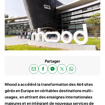
Partager
Nhood a accéléré la transformation des 464 sites
gérés en Europe en véritables destinations multi-
usages, en attirant des enseignes internationales
majeures et en intégrant de nouveaux services de