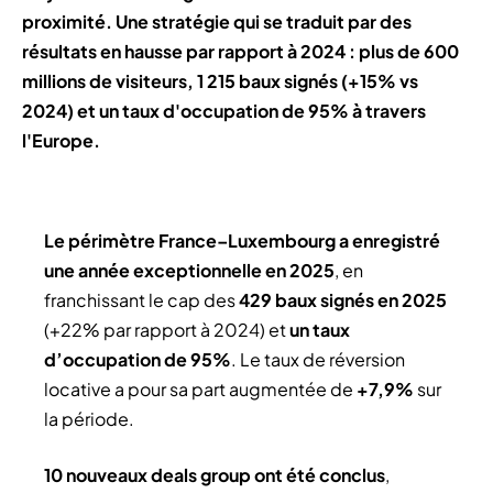
proximité. Une stratégie qui se traduit par des
résultats en hausse par rapport à 2024 : plus de 600
millions de visiteurs, 1 215 baux signés (+15% vs
2024) et un taux d'occupation de 95% à travers
l'Europe.
Le périmètre France–Luxembourg a enregistré
une année exceptionnelle en 2025
, en
franchissant le cap des
429 baux signés en 2025
(+22% par rapport à 2024) et
un taux
d’occupation de 95%
. Le taux de réversion
locative a pour sa part augmentée de
+7,9%
sur
la période.
10 nouveaux deals group ont été conclus
,