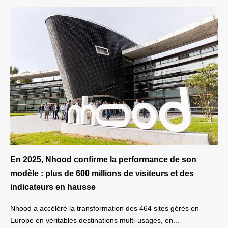
En 2025, Nhood confirme la performance de son
modèle : plus de 600 millions de visiteurs et des
indicateurs en hausse
Nhood a accéléré la transformation des 464 sites gérés en
Europe en véritables destinations multi-usages, en...