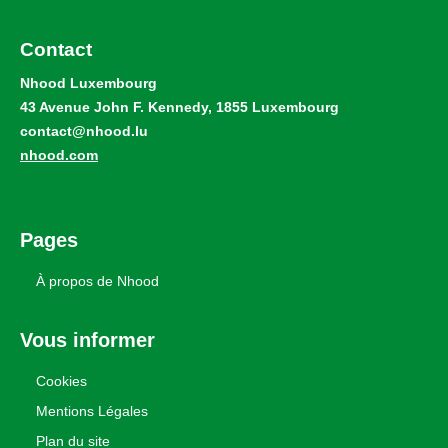
Contact
Nhood Luxembourg
43 Avenue John F. Kennedy, 1855 Luxembourg
contact@nhood.lu
nhood.com
Pages
À propos de Nhood
Vous informer
Cookies
Mentions Légales
Plan du site