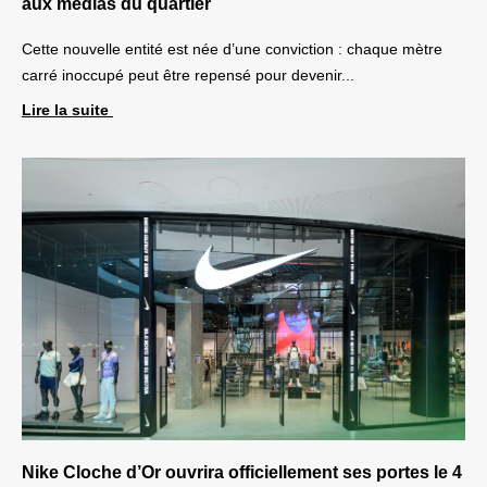
aux médias du quartier
Cette nouvelle entité est née d’une conviction : chaque mètre
carré inoccupé peut être repensé pour devenir...
Lire la suite
Nike Cloche d’Or ouvrira officiellement ses portes le 4