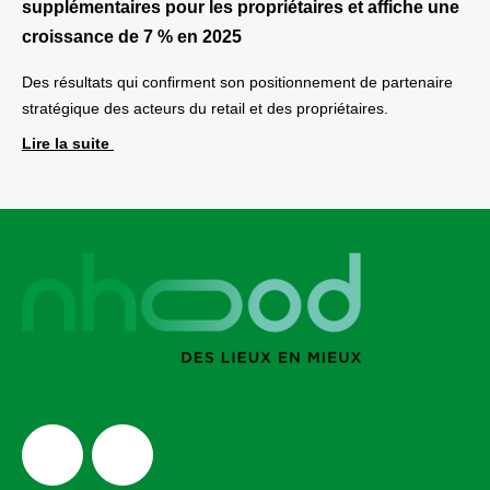
supplémentaires pour les propriétaires et affiche une
croissance de 7 % en 2025
Des résultats qui confirment son positionnement de partenaire
stratégique des acteurs du retail et des propriétaires.
Lire la suite
Youtube
Linkedin