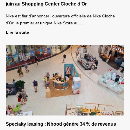
juin au Shopping Center Cloche d’Or
Nike est fier d’annoncer l’ouverture officielle de Nike Cloche
d’Or, le premier et unique Nike Store au...
Lire la suite
Specialty leasing : Nhood génère 34 % de revenus