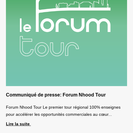
Communiqué de presse: Forum Nhood Tour
Forum Nhood Tour Le premier tour régional 100% enseignes
pour accélérer les opportunités commerciales au cœur...
Lire la suite