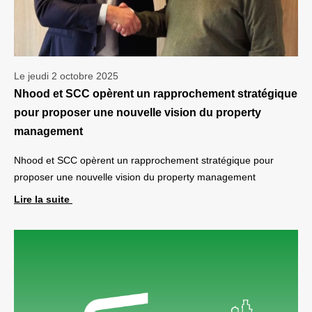
Le jeudi 2 octobre 2025
Nhood et SCC opèrent un rapprochement stratégique
pour proposer une nouvelle vision du property
management
Nhood et SCC opèrent un rapprochement stratégique pour
proposer une nouvelle vision du property management
Lire la suite