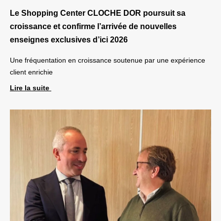
Le Shopping Center CLOCHE DOR poursuit sa
croissance et confirme l’arrivée de nouvelles
enseignes exclusives d’ici 2026
Une fréquentation en croissance soutenue par une expérience
client enrichie
Lire la suite