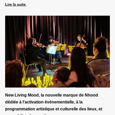
Lire la suite
New Living Mood, la nouvelle marque de Nhood
dédiée à l'activation événementielle, à la
programmation artistique et culturelle des lieux, et